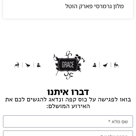
מלון גרמרסי פארק הוטל
דברו איתנו
בואו לפגישה על כוס קפה ונדאג להגשים לכם את
האירוע המושלם: