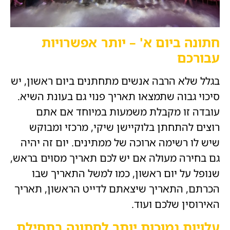
חתונה ביום א' – יותר אפשרויות
עבורכם
בגלל שלא הרבה אנשים מתחתנים ביום ראשון, יש
סיכוי גבוה שתמצאו תאריך פנוי גם בעונת השיא.
עובדה זו מקבלת משמעות במיוחד אם אתם
רוצים להתחתן בלוקיישן שיקי, מרכזי ומבוקש
שיש לו רשימה ארוכה של ממתינים. יום זה יהיה
גם בחירה מעולה אם יש לכם תאריך מסוים בראש,
שנופל על יום ראשון, כמו למשל התאריך שבו
הכרתם, התאריך שיצאתם לדייט הראשון, תאריך
האירוסין שלכם ועוד.
עלויות נמוכות יותר לחתונה בתחילת