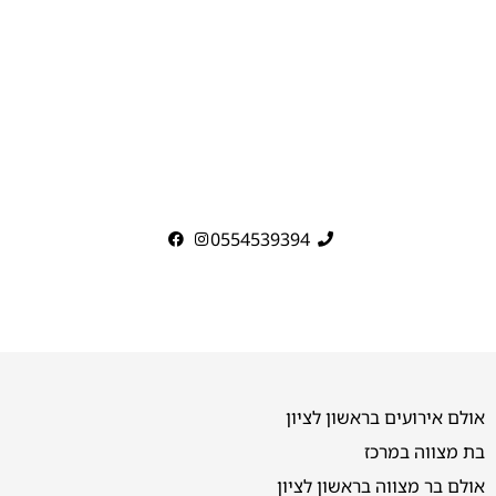
0554539394
אולם אירועים בראשון לציון
בת מצווה במרכז
אולם בר מצווה בראשון לציון