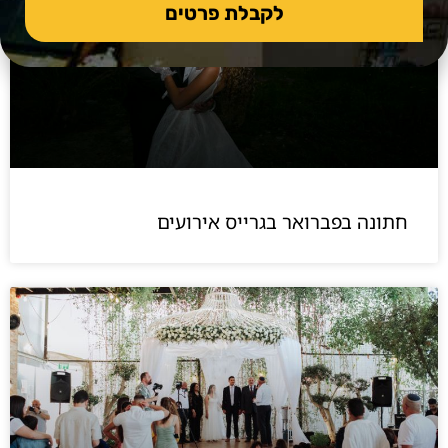
לקבלת פרטים
חתונה בפברואר בגרייס אירועים