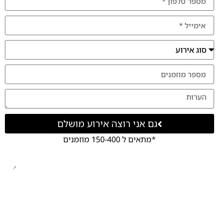
גם אני רוצה אירוע מושלם
*מתאים ל 150-400 מוזמנים