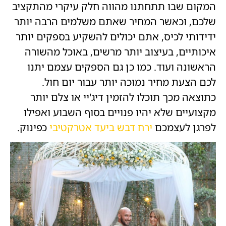
המקום שבו תתחתנו מהווה חלק עיקרי מהתקציב
שלכם, וכאשר המחיר שאתם משלמים הרבה יותר
ידידותי לכיס, אתם יכולים להשקיע בספקים יותר
איכותיים, בעיצוב יותר מרשים, באוכל מהשורה
הראשונה ועוד. כמו כן גם הספקים עצמם יתנו
לכם הצעת מחיר נמוכה יותר עבור יום חול.
כתוצאה מכך תוכלו להזמין דיג'יי או צלם יותר
מקצועיים שלא יהיו פנויים בסוף השבוע ואפילו
לפרגן לעצמכם
ירח דבש ביעד אטרקטיבי
כפינוק.