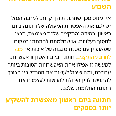
השבוע
אין מנוס מכך שחתונות הן יקרות. למרבה המזל
יש לכם את האפשרות המעולה של חתונה ביום
ראשון. במידה והתקציב שלכם מצומצם, תרצו
לחסוך בעלויות, או שחלמתם להתחתן במקום
שמאופיין עם סטנדרט גבוה של איכות אך
מבלי
לחרוג מהתקציב
, חתונה ביום ראשון זו אפשרות.
למעשה זו אפילו אחת האפשרויות הטובות ביותר
עבורכם, ומה שיכול לעשות את ההבדל בין הצורך
להתפשר לבין היכולת להרשות לעצמכם את
חתונת החלומות שלכם.
חתונה ביום ראשון מאפשרת להשקיע
יותר בספקים