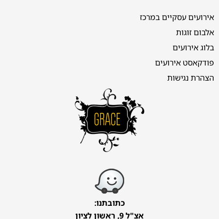
אירועים עסקיים במרכז
אלבום זוגות
בלוג אירועים
פודקאסט אירועים
הצהרת נגישות
כתובתנו:
אצ"ל 9, ראשון לציון