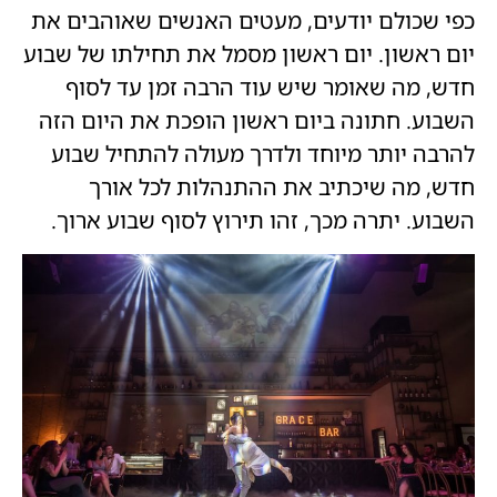
כפי שכולם יודעים, מעטים האנשים שאוהבים את
יום ראשון. יום ראשון מסמל את תחילתו של שבוע
חדש, מה שאומר שיש עוד הרבה זמן עד לסוף
השבוע. חתונה ביום ראשון הופכת את היום הזה
להרבה יותר מיוחד ולדרך מעולה להתחיל שבוע
חדש, מה שיכתיב את ההתנהלות לכל אורך
השבוע. יתרה מכך, זהו תירוץ לסוף שבוע ארוך.