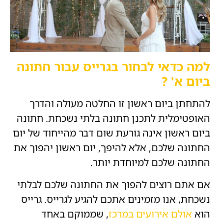
למה כדאי לבחור בגרייס עבור חתונה
ביום א' ?
להתחתן ביום ראשון זו החלטה מעולה והדרך
האופטימלית לתכנן חתונה בלתי נשכחת. חתונה
ביום ראשון אינה גורעת שום דבר מהייחוד של יום
החתונה שלכם, אלא להיפך, יום ראשון יהפוך את
החתונה שלכם למיוחדת יותר.
אם אתם רוצים להפוך את החתונה שלכם לבלתי
נשכחת, אנו מזמינים אתכם להגיע לגרייס. גרייס
הוא
אולם אירועים במרכז
, שממוקם באחד