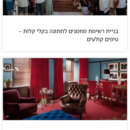
בניית רשימת מוזמנים לחתונה בקלי קלות –
טיפים קולעים