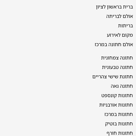
ברית בראשון לציון
אולם לבריתה
בריתות
מקום לאירוע
אולם חתונה במרכז
חתונה צמחונית
חתונה טבעונית
חתונת שישי צהריים
חתונה גאה
חתונות קונספט
חתונות אורבניות
חתונות במרכז
חתונות בוטיק
חתונות חורף