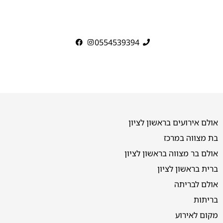
0554539394
אולם אירועים בראשון לציון
בת מצווה במרכז
אולם בר מצווה בראשון לציון
ברית בראשון לציון
אולם לבריתה
בריתות
מקום לאירוע