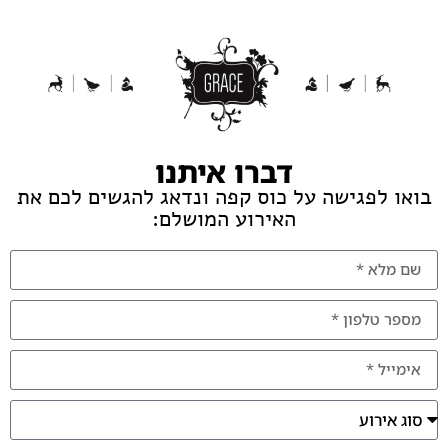
דברו איתנו
בואו לפגישה על כוס קפה ונדאג להגשים לכם את
האירוע המושלם: