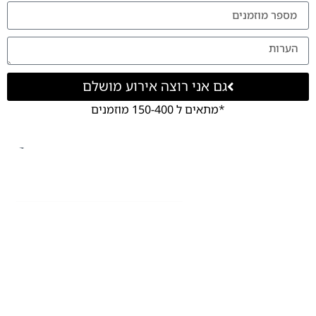
גם אני רוצה אירוע מושלם
*מתאים ל 150-400 מוזמנים