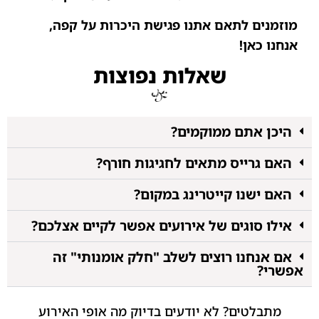
מוזמנים לתאם אתנו פגישת היכרות על קפה,
אנחנו כאן!
שאלות נפוצות
היכן אתם ממוקמים?
האם גרייס מתאים לחגיגות חורף?
האם ישנו קייטרינג במקום?
אילו סוגים של אירועים אפשר לקיים אצלכם?
אם אנחנו רוצים לשלב "חלק אומנותי" זה
אפשרי?
מתבלטים? לא יודעים בדיוק מה אופי האירוע