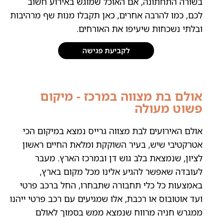
בשורה התחתונה, אם האוכל שמוגש באירוע חשוב
לכם, כמו להרבה אחרים, כאן תקבלו מנות שף מרהיבות
ובלתי נשכחות שיעיפו את האורחים.
לקביעת פגישה
אולם בת מצווה במרכז - מיקום
פשוט מעולה
אולם האירועים לבת מצווה גרייס נמצא במיקום הכי
אטרקטיבי שיש, בעיר השוקקת ומלאת החיים ראשון
לציון, שנמצאת בלב גוש דן ובמרכז הארץ. מעבר
לעובדה שאפשר להגיע אלינו מכל מקום בארץ,
באמצעות כל כלי תחבורה שתבחרו, החל ברכב פרטי
ועד אוטובוס או רכבת, אלו שמגיעים עם רכב פרטי ייהנו
ממגרש חניה מרווח שנמצא ממש בסמוך לאולם