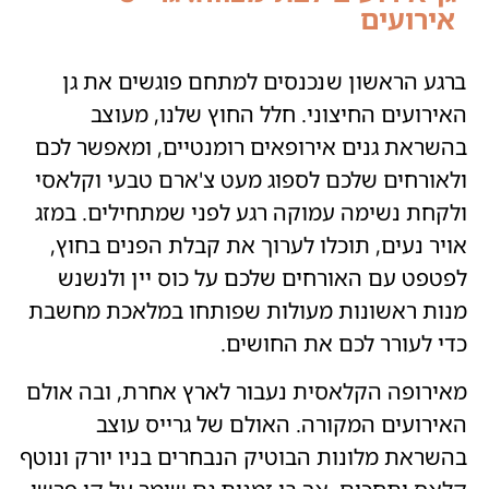
אירועים
ברגע הראשון שנכנסים למתחם פוגשים את גן
האירועים החיצוני. חלל החוץ שלנו, מעוצב
בהשראת גנים אירופאים רומנטיים, ומאפשר לכם
ולאורחים שלכם לספוג מעט צ'ארם טבעי וקלאסי
ולקחת נשימה עמוקה רגע לפני שמתחילים. במזג
אויר נעים, תוכלו לערוך את קבלת הפנים בחוץ,
לפטפט עם האורחים שלכם על כוס יין ולנשנש
מנות ראשונות מעולות שפותחו במלאכת מחשבת
כדי לעורר לכם את החושים.
מאירופה הקלאסית נעבור לארץ אחרת, ובה אולם
האירועים המקורה. האולם של גרייס עוצב
בהשראת מלונות הבוטיק הנבחרים בניו יורק ונוטף