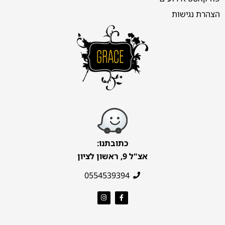
הצהרת נגישות
כתובתנו:
אצ"ל 9, ראשון לציון
0554539394