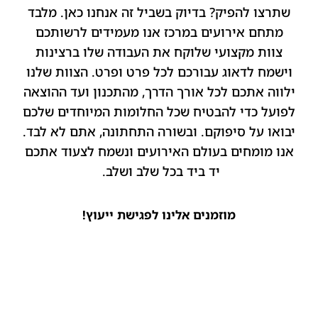
שתרצו להפיק? בדיוק בשביל זה אנחנו כאן. מלבד
מתחם אירועים במרכז אנו מעמידים לרשותכם
צוות מקצועי שלוקח את העבודה שלו ברצינות
וישמח לדאוג עבורכם לכל פרט ופרט. הצוות שלנו
ילווה אתכם לכל אורך הדרך, מהתכנון ועד ההוצאה
לפועל כדי להבטיח שכל החלומות המיוחדים שלכם
יבואו על סיפוקם. ובשורה התחתונה, אתם לא לבד.
אנו מומחים בעולם האירועים ונשמח לצעוד אתכם
יד ביד בכל שלב ושלב.
מוזמנים אלינו לפגישת ייעוץ!