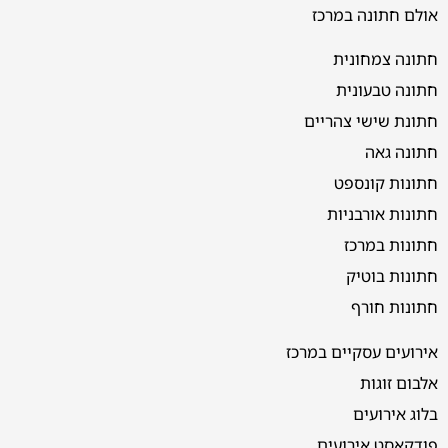
אולם חתונה במרכז
חתונה צמחונית
חתונה טבעונית
חתונת שישי צהריים
חתונה גאה
חתונות קונספט
חתונות אורבניות
חתונות במרכז
חתונות בוטיק
חתונות חורף
אירועים עסקיים במרכז
אלבום זוגות
בלוג אירועים
פודקאסט אירועים