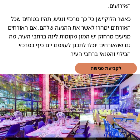
האירועים.
כאשר הלוקיישן כל כך מרכזי ונגיש, תהיו בטוחים שכל
האורחים ימהרו לאשר את ההגעה שלהם. אם האורחים
מגיעים מרחוק יש המון מקומות לינה ברחבי העיר, מה
גם שהאורחים יוכלו לתכנן לעצמם יום כיף במרכזי
הבילוי והפנאי ברחבי העיר.
לקביעת פגישה