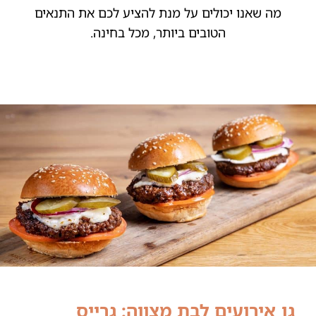
מה שאנו יכולים על מנת להציע לכם את התנאים
הטובים ביותר, מכל בחינה.
גן אירועים לבת מצווה: גרייס