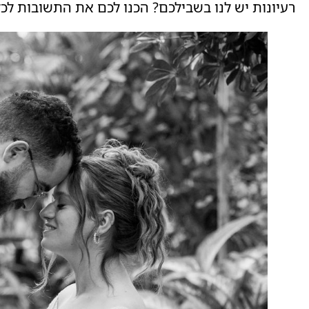
רעיונות יש לנו בשבילכם? הכנו לכם את התשובות לכ