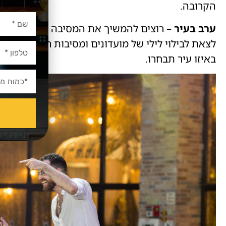
הקרובה.
ערב בעיר
– רוצים להמשיך את המסיבה ובוער בכם לב
לצאת לבילוי לילי של מועדונים ומסיבות רחוב ולקנח ב
באיזו עיר תבחרו.