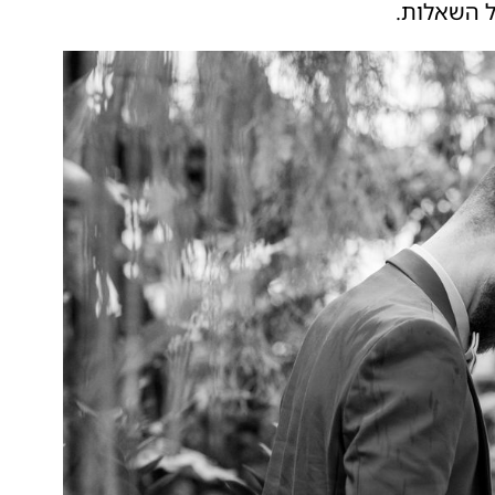
ל השאלות.