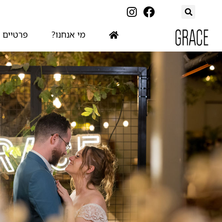
מי אנחנו?
פרטיים