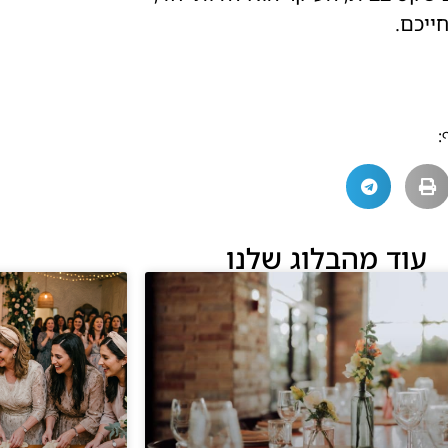
ייכם.
:
עוד מהבלוג שלנו