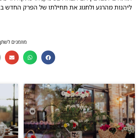
ליהנות מהרגע ולחגוג את תחילתו של הפרק החדש בח
מוזמנים לשתף