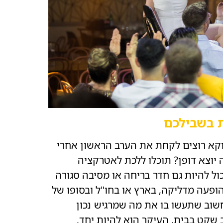
ת בשבילכם
ווקא רוצים לקחת את הערב הראשון אחרי
יוצא דופן? תוכלו ללכת לאטרקציה
כול להיות גם חדר בריחה או מסיבה סגורה
הופעה מדליקה, בארץ או בחו"ל ובסופו של
חשוב שתעשו בו את מה שמרגיש נכון
 שקט בבית, העיקר הוא להיות יחד,