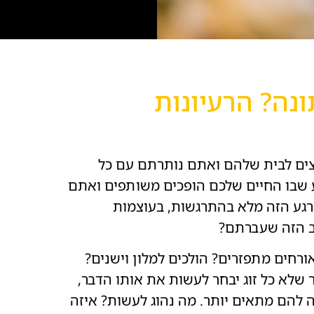
נה? הרעיונות
צים לבית שלהם ואתם נותרתם עם כל
ע שבו החיים שלכם הופכים משותפים ואתם
רגע הזה מלא בהתרגשות, בעוצמות
ערב הזה שעברתם?
רחים מתפזרים? הולכים למלון וישנים?
 שלא כל זוג יבחר לעשות את אותו הדבר,
יה להם מתאים יותר. מה נהוג לעשות? איזה