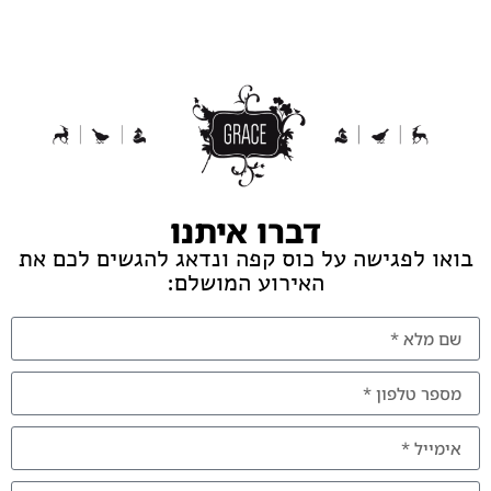
דברו איתנו
בואו לפגישה על כוס קפה ונדאג להגשים לכם את
האירוע המושלם: