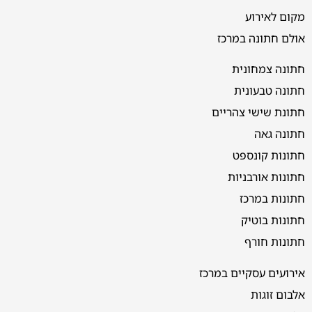
מקום לאירוע
אולם חתונה במרכז
חתונה צמחונית
חתונה טבעונית
חתונת שישי צהריים
חתונה גאה
חתונות קונספט
חתונות אורבניות
חתונות במרכז
חתונות בוטיק
חתונות חורף
אירועים עסקיים במרכז
אלבום זוגות