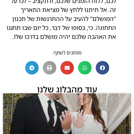
לכם, ללוח הזמנים שלכם, ולתקציב – לכו על
זה. אל תיתנו ללחץ של מציאת התאריך
"המושלם" להעיב על ההתרגשות של תכנון
החתונה. כי, בסופו של דבר, כל יום שבו תחגגו
את האהבה שלכם יהיה מושלם בדרכו שלו.
מוזמנים לשתף:
עוד מהבלוג שלנו