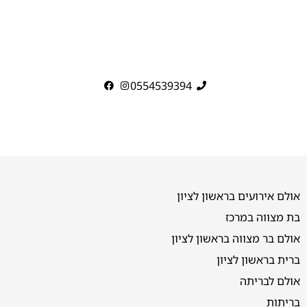
0554539394
אולם אירועים בראשון לציון
בת מצווה במרכז
אולם בר מצווה בראשון לציון
ברית בראשון לציון
אולם לבריתה
בריתות