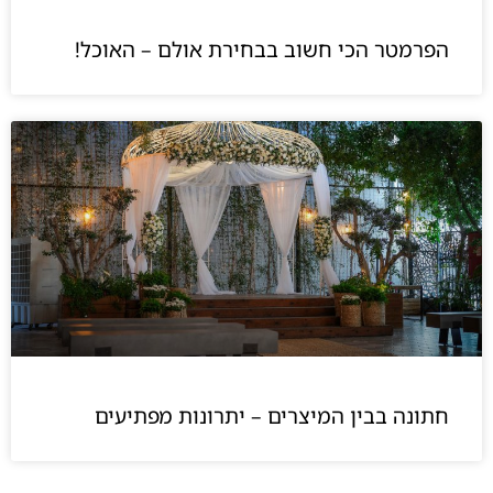
הפרמטר הכי חשוב בבחירת אולם – האוכל!
חתונה בבין המיצרים – יתרונות מפתיעים