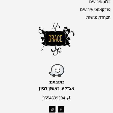
בלוג אירועים
פודקאסט אירועים
הצהרת נגישות
כתובתנו:
אצ"ל 9, ראשון לציון
0554539394