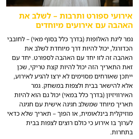
אירועי ספורט ותרבות – לשלב את
האהבה עם אירועים מיוחדים
גמר ליגת האלופות (בדרך כלל בסוף מאי) – לחובבי
הכדורגל, יכול להיות דרך מיוחדת לשלב את
האהבה זה לזו יחד עם האהבה לספורט. יחד עם
זאת התאריך הזה יכול להיות קצת טריקי, שכן
ייתכן שאורחים מסוימים לא ירצו להגיע לאירוע,
אלא להישאר בבית ולצפות במשחק. גמר
האירוויזיון (בדרך כלל במאי) יכול גם הוא להיות
תאריך מיוחד שמשלב חגיגה אישית עם חגיגה
מוזיקלית בינלאומית, או הפוך – תאריך שלא כדאי
לערוך בו אירוע כי כולם רוצים לצפות בבית
בתחרות.