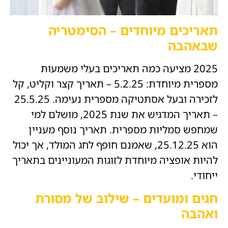
תאריכים מיוחדים – הסימטריה
שבאהבה
2025 מציעה כמה תאריכים בעלי משמעות
מספרית מיוחדת: 5.2.25 – תאריך קצר וקליט, קל
לזכירה ובעל אסתטיקה מספרית נעימה. 25.5.25
– תאריך המדגיש את שנת 2025, מושלם למי
שמחפש סמליות מספרית. תאריך נוסף מעניין
הוא 25.12.25, שאמנם חופף לחג המולד, אך יכול
להיות אופציה מיוחדת לזוגות המעוניינים בתאריך
ייחודי.
חגים ומועדים – שילוב של מסורת
ואהבה