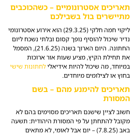
תאריכים אסטרונומיים – כשהכוכבים
מתיישרים בול בשבילכם
ליקוי חמה חלקי (29.3.25) הוא אירוע אסטרונומי
נדיר שיכול להוסיף נופך קסום ובלתי נשכח ליום
החתונה. היום הארוך בשנה (21.6.25), המסמל
את תחילת הקיץ, מציע שעות אור ארוכות
במיוחד, מה שיכול להיות אידיאלי
לחתונות שישי
בחוץ או לצילומים מיוחדים.
תאריכים להימנע מהם – בשם
המסורת
חשוב לציין שישנם תאריכים מסוימים בהם לא
מקובל להתחתן על פי המסורת היהודית: תשעה
באב (7.8.25) – יום אבל לאומי, לא מתאים