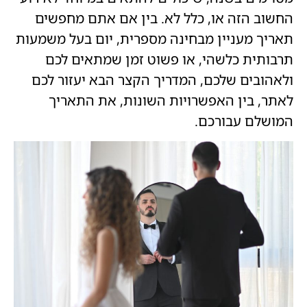
החשוב הזה או, כלל לא. בין אם אתם מחפשים
תאריך מעניין מבחינה מספרית, יום בעל משמעות
תרבותית כלשהי, או פשוט זמן שמתאים לכם
ולאהובים שלכם, המדריך הקצר הבא יעזור לכם
לאתר, בין האפשרויות השונות, את התאריך
המושלם עבורכם.