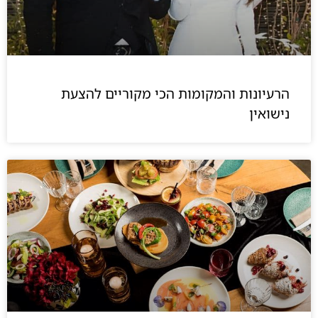
הרעיונות והמקומות הכי מקוריים להצעת
נישואין