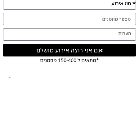
גם אני רוצה אירוע מושלם
*מתאים ל 150-400 מוזמנים