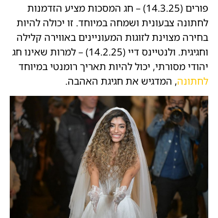
פורים (14.3.25) – חג המסכות מציע הזדמנות
לחתונה צבעונית ושמחה במיוחד. זו יכולה להיות
בחירה מצוינת לזוגות המעוניינים באווירה קלילה
וחגיגית. ולנטיינס דיי (14.2.25) – למרות שאינו חג
יהודי מסורתי, יכול להיות תאריך רומנטי במיוחד
לחתונה
, המדגיש את חגיגת האהבה.