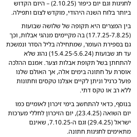
לחגיגות וגם יום כיפור (2.10.25) – היום הקדוש
ביותר בלוח השנה היהודי, מוקדש לצום ותפילה.
בין המצרים היא תקופה של שלושה שבועות
(17.7.25-7.8.25) בה מקיימים מנהגי אבלות, וכך
גם בספירת העומר, שמתחילה בליל הסדר ונמשכת
עד חג שבועות (15.4.25-5.6.24) נהוג שלא
להתחתן בשל תקופת אבלות וצער. אמנם ההלכה
אוסרת על חתונה בימים אלה, אך האולם שלנו
פועל כרגיל וניתן לקיים אצלנו טקסים וחתונות
ללא רב או טקס דתי.
בנוסף, כדאי להתחשב בימי זיכרון לאומיים כמו
יום השואה (23.4.25), יום הזיכרון לחללי מערכות
ישראל (29.4.25) וגם ה-7.10.25, שאינם
מתאימים לחגיגות חתונה.