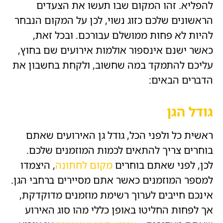
להפליא. זהו המקום שבו תעשו את הצעדים
הראשונים שלכם כזוג נשוי, לכן על המקום הנבחר
להיות לא פחות ממושלם עבורכם. ובכל זאת,
כאשר ישנם אינספור אולמות אירועים שם בחוץ,
עליכם להתמקד במה שחשוב, ולקחת בחשבון את
הדברים הבאים:
גודל הגן
ראשית כל ולפני הכל, גודל גן האירועים שאתם
בוחרים צריך להתאים לכמות המוזמנים שלכם.
לכן, לפני שאתם בוחרים
מקום לחתונה
, היצמדו
למספר המוזמנים כאשר אתם מסיירים ברחבי הגן.
אינכם חייבים לערוך רשימת מוזמנים מדוקדקת,
אך לפחות החליטו באופן כללי מהו סוג האירוע