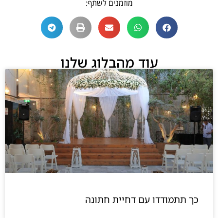
מוזמנים לשתף:
עוד מהבלוג שלנו
כך תתמודדו עם דחיית חתונה