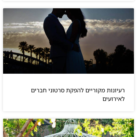
רעיונות מקוריים להפקת סרטוני חברים
לאירועים