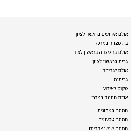
אולם אירועים בראשון לציון
בת מצווה במרכז
אולם בר מצווה בראשון לציון
ברית בראשון לציון
אולם לבריתה
בריתות
מקום לאירוע
אולם חתונה במרכז
חתונה צמחונית
חתונה טבעונית
חתונת שישי צהריים