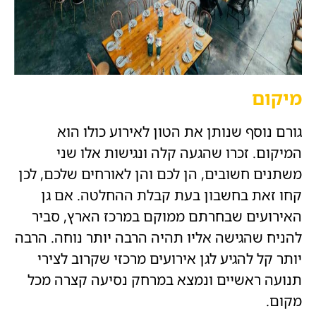
מיקום
גורם נוסף שנותן את הטון לאירוע כולו הוא
המיקום. זכרו שהגעה קלה ונגישות אלו שני
משתנים חשובים, הן לכם והן לאורחים שלכם, לכן
קחו זאת בחשבון בעת קבלת ההחלטה. אם גן
האירועים שבחרתם ממוקם במרכז הארץ, סביר
להניח שהגישה אליו תהיה הרבה יותר נוחה. הרבה
יותר קל להגיע לגן אירועים מרכזי שקרוב לצירי
תנועה ראשיים ונמצא במרחק נסיעה קצרה מכל
מקום.