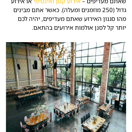
שאתם מעדיפים –
אירוע קטן ואינטימי
או אירוע
גדול (250 מוזמנים ומעלה). כאשר אתם מבינים
מהו סגנון האירוע שאתם מעדיפים, יהיה לכם
יותר קל לסנן אולמות אירועים בהתאם.