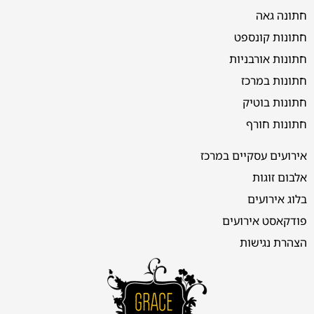
חתונה גאה
חתונות קונספט
חתונות אורבניות
חתונות במרכז
חתונות בוטיק
חתונות חורף
אירועים עסקיים במרכז
אלבום זוגות
בלוג אירועים
פודקאסט אירועים
הצהרת נגישות