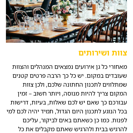
צוות ושירותים
מאחורי כל גן אירועים נמצאים המנהלים והצוות
שעובדים במקום. יש כל כך הרבה פרטים קטנים
שמתלווים לתכנון החתונה שלכם, ולכן צוות
המקום צריך להיות מנוסה, ויותר חשוב – זמין
עבורכם כך שאם יש לכם שאלות, בעיות, דרישות
בכל הנוגע לתכנון היום הגדול, תמיד יהיה לכם למי
לפנות. כמו כן כשאתם באים לביקור, עליכם
להרגיש בבית ולהרגיש שאתם מקבלים את כל