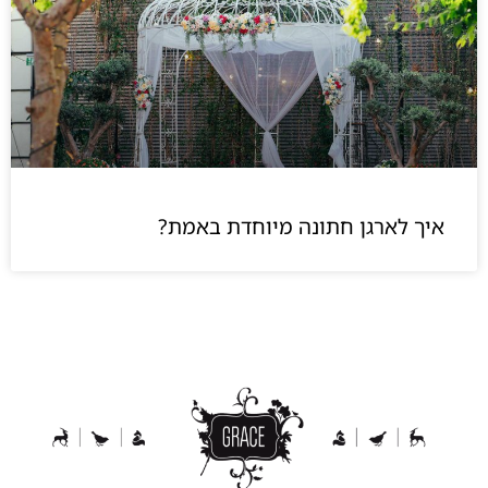
איך לארגן חתונה מיוחדת באמת?