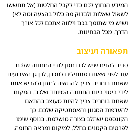
המידע הנחוץ לכם כדי לקבל החלטות (אל תחששו
לשאול שאלות ולבדוק מה כלול בהצעה ומה לא)
ושיש מי שתומך בכם וילווה אתכם לכל אורך
הדרך, מכל הבחינות.
תפאורה ועיצוב
סביר להניח שיש לכם חזון לגבי החתונה שלכם
עוד לפני שאתם מתחילים לתכנן, לכן גן האירועים
שאתם בוחרים צריך להתאים לחזון ולהביא אותו
לידי ביטוי ביום החתונה המיוחד שלכם. המקום
שאתם בוחרים צריך להיות מעוצב בהתאם
להעדפות הסגנון והאסתטיקה שלכם, כך
הקונספט ישתלב בצורה מושלמת. בנוסף שימו
לפרטים הקטנים בחלל, למיקום ומראה החופה,