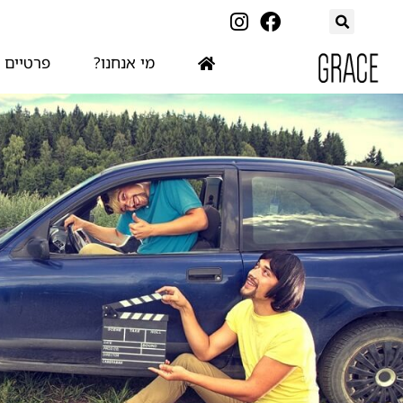
מי אנחנו?
פרטיים