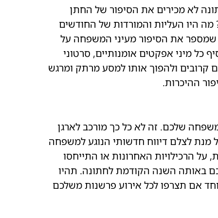
ונה לא מכירים את הסיפור של החתן
? מה היו העליות והמורדות של החודשים
י שמספר את הסיפור מעיני המשפחה על
ף כל מיני אפקטים אומנותיים, סרטוני
ים קרובים ולהפוך אותו למסע מרתק ומרגש
ור ההיכרות.
שפחה שלכם. זה לא כל כך מורכב לארגן
 מנת לצלם דיווח חדשותי הנוגע למשפחה
, על הרכילויות האחרונות או התייחסו
ם באותה השנה הקודמת לחתונה. תהיו
וחד אם תצרפו לכל אירוע פרשנות משלכם