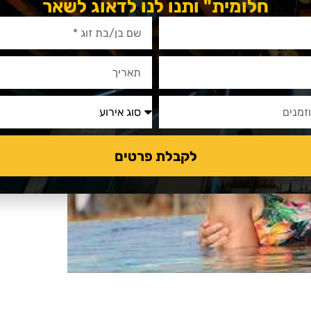
חלומית" ותנו לנו לדאוג לשאר
לקבלת פרטים