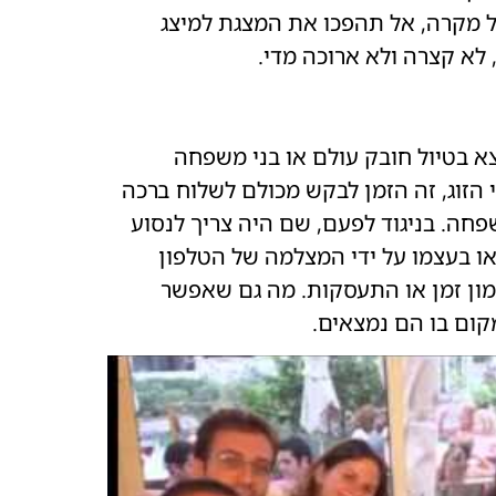
 מקרה, אל תהפכו את המצגת למיצג
 לא קצרה ולא ארוכה מדי.
א בטיול חובק עולם או בני משפחה
 הזוג, זה הזמן לבקש מכולם לשלוח ברכה
חה. בניגוד לפעם, שם היה צריך לנסוע
או בעצמו על ידי המצלמה של הטלפון
מון זמן או התעסקות. מה גם שאפשר
ום בו הם נמצאים.