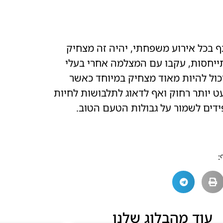
 בכל אירוע משפחתי, יהיה זה מצחיק
יחסות, עקבו עם המצלמה אחרי בעלי
יכול להיות מאוד מצחיק במיוחד כאשר
 יותר רחוק ואף לדאוג לתלבושות לחיות
ים לשמור על גבולות הטעם הטוב.
:
עוד מהבלוג שלנו