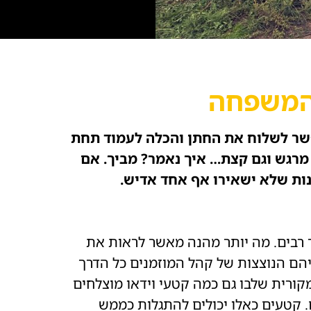
מהמשפחה
פשר לשלוח את החתן והכלה לעמוד תחת
מרגש וגם קצת… איך נאמר? מביך. אם
ות שלא ישאירו אף אחד אדיש.
ך רבים. מה יותר מהנה מאשר לראות את
יהם הנוצצות של קהל המוזמנים כל הדרך
קורית שלבו גם כמה קטעי וידאו מוצלחים
 קטעים כאלו יכולים להתגלות כממש