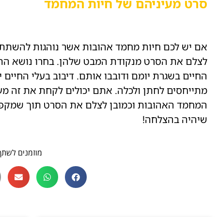
סרט מעיניהם של חיות המחמד
אם יש לכם חיות מחמד אהובות אשר נוהגות להשתתף
לצלם את הסרט מנקודת המבט שלהן. בחרו נושא התי
החיים בשגרת יומם ודובבו אותם. דיבוב בעלי החיים 
מתייחסים לחתן ולכלה. אתם יכולים לקחת את זה מעט
המחמד האהובות וכמובן לצלם את הסרט תוך שמקפיד
שיהיה בהצלחה!
מוזמנים לשתף