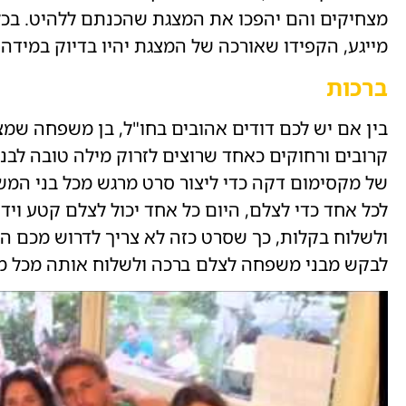
מצחיקים והם יהפכו את המצגת שהכנתם ללהיט. בכל
מייגע, הקפידו שאורכה של המצגת יהיו בדיוק במידה,
ברכות
בין אם יש לכם דודים אהובים בחו"ל, בן משפחה שמצ
קרובים ורחוקים כאחד שרוצים לזרוק מילה טובה לבני
של מקסימום דקה כדי ליצור סרט מרגש מכל בני המשפ
לכל אחד כדי לצלם, היום כל אחד יכול לצלם קטע ויד
ולשלוח בקלות, כך שסרט כזה לא צריך לדרוש מכם ה
לבקש מבני משפחה לצלם ברכה ולשלוח אותה מכל מק