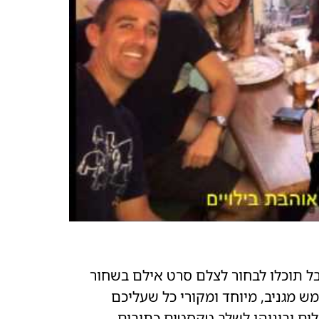
ל תוכלו לבחור לצלם סרט אילם בשחור
ממש מגניב, מיוחד ומקורי כל שעליכם
ים וביניהן לשלב טקסטים כתובים.