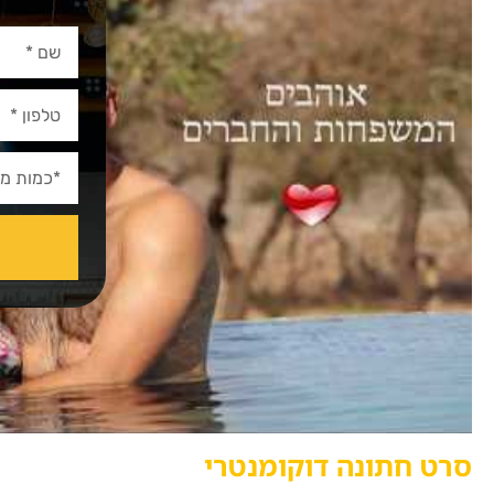
סרט חתונה דוקומנטרי