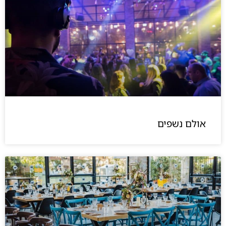
אולם נשפים