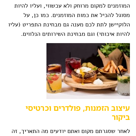
המוזמנים למקום מרוחק ולא עכשווי, ועליו להיות
מסוגל להכיל את כמות המוזמנים. כמו כן, על
הלוקיישן לתת לכם מענה גם מבחינת התפריט (עליו
להיות איכותי) וגם מבחינת השירותים הנלווים.
עיצוב הזמנות, פולדרים וכרטיסי
ביקור
לאחר שסגרתם מקום ואתם יודעים מה התאריך, זה