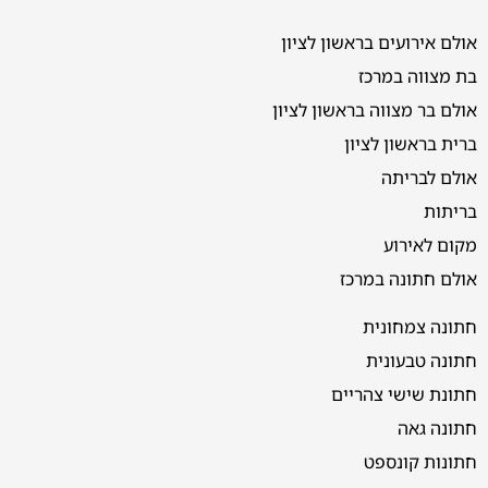
אולם אירועים בראשון לציון
בת מצווה במרכז
אולם בר מצווה בראשון לציון
ברית בראשון לציון
אולם לבריתה
בריתות
מקום לאירוע
אולם חתונה במרכז
חתונה צמחונית
חתונה טבעונית
חתונת שישי צהריים
חתונה גאה
חתונות קונספט