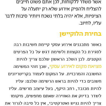
אשר משדר ללקוחות, לכן אתם פשוט חייבים
להצליח ולהפיק אירוע שלא רק יתעלה על
הציפיות, אלא יהיה בלתי נשכח ויותיר סיבות לדבר
עליו, לחיוב.
בחירת הלוקיישן
כאשר מתכננים אירוע עסקי קיימת חשיבות רבה
לסגירת כל הקצוות ולשימת דגש על כל הפרטים
הקטנים. לכן השלב הראשון שלכם צריך להיות
מציאת מקום לאירוע עסקי
, שכן זוהי המשימה
החשובה והמרכזית. על המקום לעמוד בקריטריונים
חשובים כדי להיות בראש הרשימה שלכם: עליו
להיות מכובד, רחב היקף, בעל עיצוב מרשים. עליו
לשדר בדיוק את האווירה שאתם מחפשים, מיקומו
צריך להיות נגיש ואטרקטיבי, אין כל סיבה לגרור את