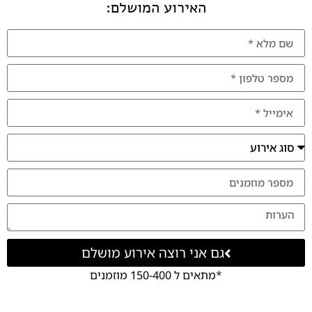
האירוע המושלם:
גם אני רוצה אירוע מושלם
*מתאים ל 150-400 מוזמנים