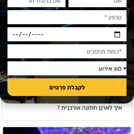
עוד מהבלוג שלנו
לקבלת פרטים
איך לארגן חתונה אורבנית ?