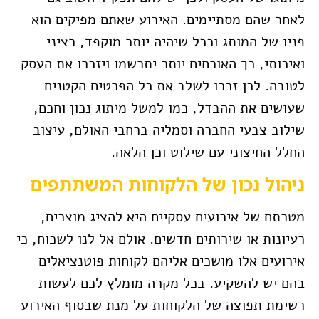
לאחר שהם מסתיימים. האירוע שאתם מפיקים הוא
פניו של המותג וככל שיהיה יותר מוקפד, רציני
ואיכותי, כך האורחים יותר יתרשמו ויזכרו את העסק
לטובה. לכן זכרו לשלב את כל הפרטים הקטנים
שעושים את ההבדל, כמו למשל מיתוג נכון וחכם,
שילוב צבעי החברה וסמליה ברחבי האולם, עיצוב
החלל החיצוני עם שילוט וכן הלאה.
ניהול נכון של הלקוחות המשתתפים
מטרתם של אירועים עסקיים היא להציג מוצרים,
רעיונות או שירותים חדשים. אולם אל לנו לשכוח, כי
אירועים אלו מושכים אליהם לקוחות פוטנציאלים
בהם יש להשקיע. בכל מקרה מומלץ לכם לעשות
רשימת תפוצה של הלקוחות על מנת שבסוף האירוע