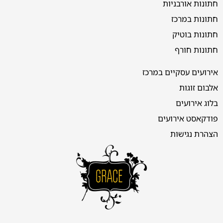
חתונות אורבניות
חתונות במרכז
חתונות בוטיק
חתונות חורף
אירועים עסקיים במרכז
אלבום זוגות
בלוג אירועים
פודקאסט אירועים
הצהרת נגישות