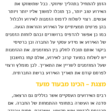
הזמן להתחיל בתהליך שיווקי. ככל שתשווקו את
האירוע טוב יותר, כך תוכלו למשוך אליו יותר ויותר
אנשים. רצוי לשלוח לדפוס הזמנות לאירוע ולכלול
בהן פרטים תמציתיים על האירוע והוראות הגעה.
כמו כן אפשר להדפיס ברושורים ובהם לוחות הזמנים
של האירוע או מידע עסקי על החברה וכן כרטיסי
ביקור אותם תוכלו לחלק בין המוזמנים. את ההזמנות
יש לשלוח במועד קרוב לאירוע, אולם קחו בחשבון
שעל המוזמנים לשריין את התאריך. לכן מומלץ ורצוי
לפרסם קודם את תאריך האירוע ברשת החברתית.
מצגת – הכינו מבעוד מועד
רבים האירועים העסקיים אשר כוללים גם הרצאה,
סדנה או העשרה בתחומי ההתמחות של החברה. אם
תכננתם להזמין איש מקצוע, אשריכם, פחות עבודה.