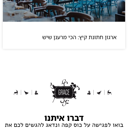
ארגון חתונת קיץ: הכי מרענן שיש
דברו איתנו
בואו לפגישה על כוס קפה ונדאג להגשים לכם את