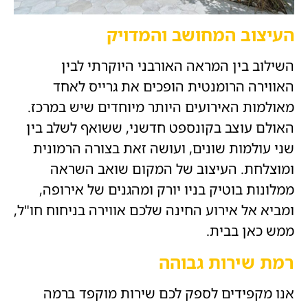
העיצוב המחושב והמדויק
השילוב בין המראה האורבני היוקרתי לבין
האווירה הרומנטית הופכים את גרייס לאחד
מאולמות האירועים היותר מיוחדים שיש במרכז.
האולם עוצב בקונספט חדשני, ששואף לשלב בין
שני עולמות שונים, ועושה זאת בצורה הרמונית
ומוצלחת. העיצוב של המקום שואב השראה
ממלונות בוטיק בניו יורק ומהגנים של אירופה,
ומביא אל אירוע החינה שלכם אווירה בניחוח חו"ל,
ממש כאן בבית.
רמת שירות גבוהה
אנו מקפידים לספק לכם שירות מוקפד ברמה