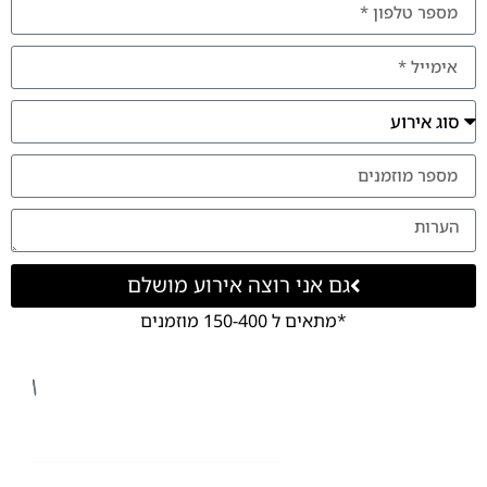
גם אני רוצה אירוע מושלם
*מתאים ל 150-400 מוזמנים