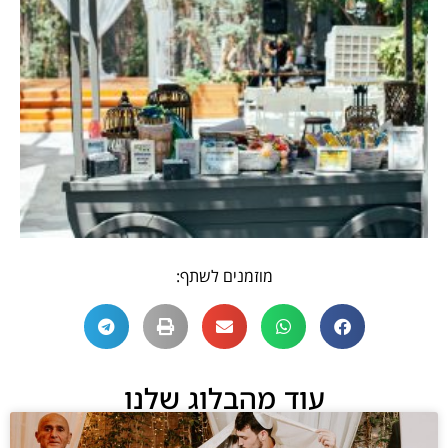
מוזמנים לשתף:
עוד מהבלוג שלנו