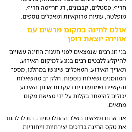
חריף, פסטלים, קבבונים, דג חריימה חריף,
מופלטה, עוגיות מרוקאיות ומאכלים נוספים.
אולם לחינה במקום מרשים עם
אווירה יוצאת דופן
בני זוג רבים שנמצאים לפני חגיגות החינה עשויים
להיקלע ללבטים רבים בנוגע למיקום האירוע,
תאריך האירוע, המאכלים שיוגשו במהלכו, מספר
המוזמנים ושאלות נוספות. חלק רב מהשאלות
והקשיים שמתעוררים בעקבות ארגון האירוע
יכולים להיפתר בקלות על ידי מציאת מקום
מתאים.
אם אתם נמצאים בשלב ההתלבטויות, תוכלו לחגוג
את טקס החינה בדרכים יצירתיות וייחודיות