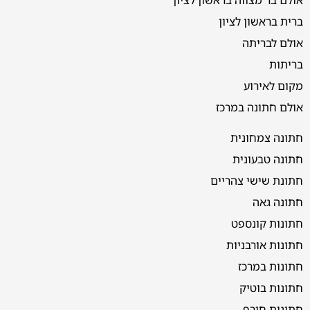
ברית בראשון לציון
אולם לבריתה
בריתות
מקום לאירוע
אולם חתונה במרכז
חתונה צמחונית
חתונה טבעונית
חתונת שישי צהריים
חתונה גאה
חתונות קונספט
חתונות אורבניות
חתונות במרכז
חתונות בוטיק
חתונות חורף