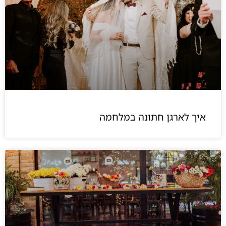
איך לארגן חתונה במלחמה