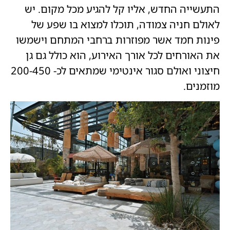
התעשייה החדש, אליו קל להגיע מכל מקום. יש
לאולם חניה צמודה, תוכלו למצוא בו שפע של
פינות חמד אשר מפוזרות ברחבי המתחם וישמשו
את האורחים לכל אורך האירוע, הוא כולל גם גן
חיצוני ואולם סגור אינטימי שמתאים לכ- 200-450
מוזמנים.