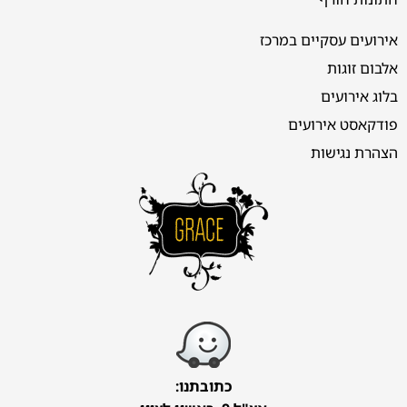
אירועים עסקיים במרכז
אלבום זוגות
בלוג אירועים
פודקאסט אירועים
הצהרת נגישות
כתובתנו: