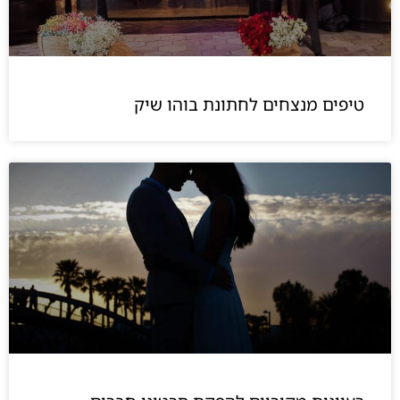
טיפים מנצחים לחתונת בוהו שיק