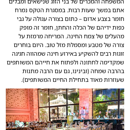
המשפחה והמכרים של בני הזוג שנישאים ומבלים
אתם במשך שעות רבות. במסגרת הטקס נמרח
חומר בצבע אדום – כתום בצורה עגולה על גבי
כפות ידיהם של הכלה והחתן, חומר זה מופק
מהעלים של צמח החינה. המריחה מרמזת על
צורה של מטבע ומסמלת מזל טוב. היום בוחרים
זוגות רבים להשקיע באירוע חינה שמהווה חגיגה
שמקדימה לחתונה ולפתוח את חייהם המשותפים
בהרבה שמחה (ובינינו, גם עם הרבה מתנות
שעוזרות מאוד בתחילת החיים המשותפים).