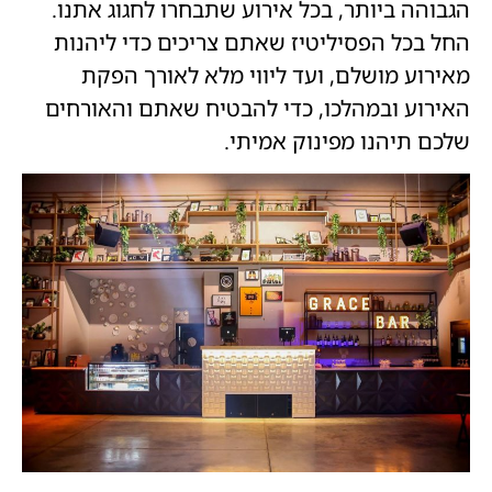
הגבוהה ביותר, בכל אירוע שתבחרו לחגוג אתנו.
החל בכל הפסיליטיז שאתם צריכים כדי ליהנות
מאירוע מושלם, ועד ליווי מלא לאורך הפקת
האירוע ובמהלכו, כדי להבטיח שאתם והאורחים
שלכם תיהנו מפינוק אמיתי.