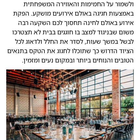
ולשמור על החמימות והאווירה המשפחתית
באמצעות חגיגה באולם אירועים מושקע. הפקת
אירוע באולם לחינה תחסוך לכם השקעה רבה
משום שבניגוד למצב בו חוגגים בבית לא תצטרכו
לבשל במשך שעות, לסדר את החלל ולדאוג לכל
הציוד הדרוש כך שתוכלו לחגוג את הטקס בתנאים
הטובים והנוחים ביותר ובמקום נעים ומזמין.