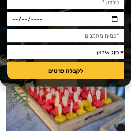
לקבלת פרטים