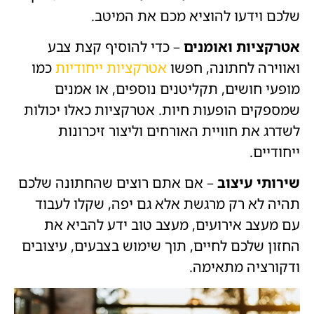
שלכם וידעו להוציא מכם את המיטב.
אטרקציות ואומנים
– כדי להוסיף קצת צבע
ואווירה לחתונה, חפשו
אטרקציות ייחודיות
כמו
מופעי חושים, תקליטנים נוספים, או אמנים
שמספקים הופעות חיות. אטרקציות כאלו יכולות
לשדרג את חוויית האורחים וליצור זיכרונות
ייחודיים.
שירותי עיצוב
– אם אתם רוצים שהחתונה שלכם
תהיה לא רק מרגשת אלא גם יפה, שקלו לעבוד
עם מעצב אירועים, מעצב טוב ידע להביא את
החזון שלכם לחיים, תוך שימוש בצבעים, עיצובים
ודקורציה מתאימה.