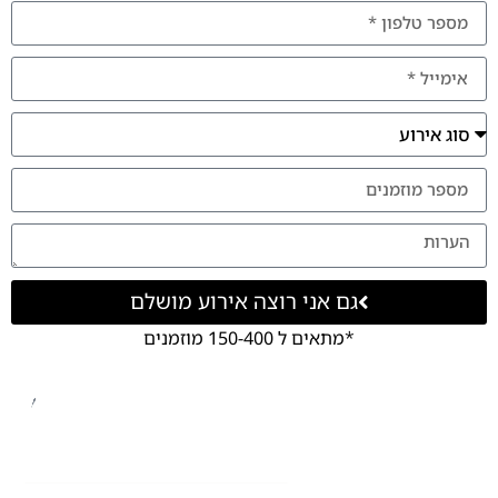
גם אני רוצה אירוע מושלם
*מתאים ל 150-400 מוזמנים