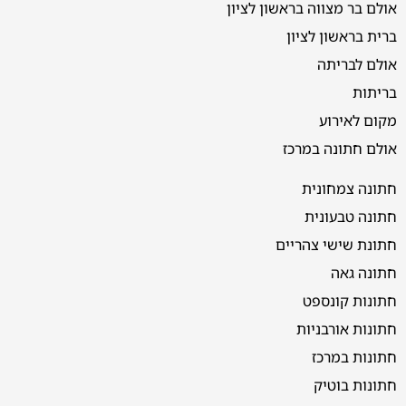
אולם בר מצווה בראשון לציון
ברית בראשון לציון
אולם לבריתה
בריתות
מקום לאירוע
אולם חתונה במרכז
חתונה צמחונית
חתונה טבעונית
חתונת שישי צהריים
חתונה גאה
חתונות קונספט
חתונות אורבניות
חתונות במרכז
חתונות בוטיק