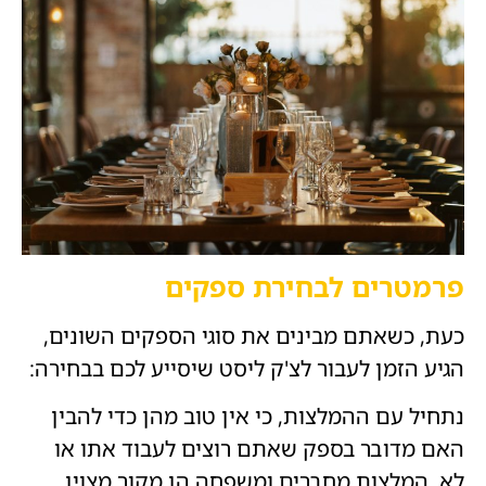
פרמטרים לבחירת ספקים
כעת, כשאתם מבינים את סוגי הספקים השונים,
הגיע הזמן לעבור לצ'ק ליסט שיסייע לכם בבחירה:
נתחיל עם ההמלצות, כי אין טוב מהן כדי להבין
האם מדובר בספק שאתם רוצים לעבוד אתו או
לא. המלצות מחברים ומשפחה הן מקור מצוין