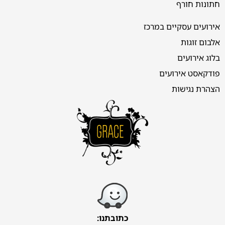
חתונות חורף
אירועים עסקיים במרכז
אלבום זוגות
בלוג אירועים
פודקאסט אירועים
הצהרת נגישות
כתובתנו: