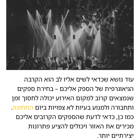
עוד נושא שכדאי לשים אליו לב הוא הקרבה
הגיאוגרפית של הספק אליכם – בחירת ספקים
שנמצאים קרוב למקום האירוע יכולה לחסוך זמן
ותחבורה ולמנוע בעיות לא צפויות ביום
החתונה
.
כמו כן, כדאי לדעת שהספקים הקרובים אליכם
מכירים את האזור ויכולים להציע פתרונות
יצירתיים יותר.