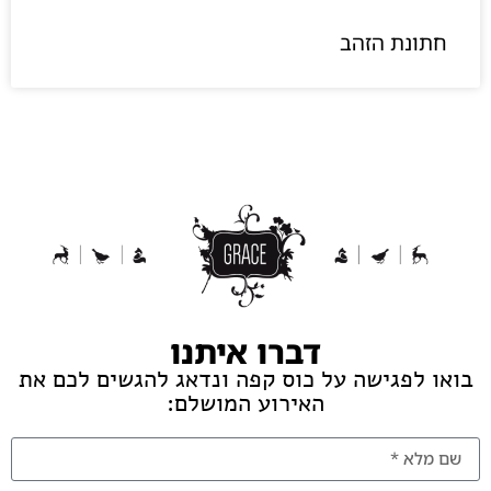
חתונת הזהב
דברו איתנו
בואו לפגישה על כוס קפה ונדאג להגשים לכם את
האירוע המושלם: