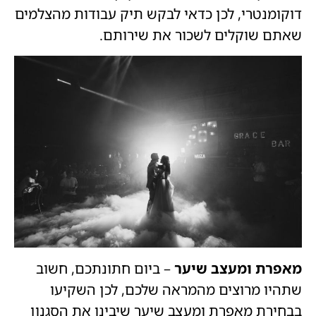
דוקומנטרי, לכן כדאי לבקש תיק עבודות מהצלמים
שאתם שוקלים לשכור את שירותם.
מאפרת ומעצב שיער
– ביום חתונתכם, חשוב
שתהיו מרוצים מהמראה שלכם, לכן השקיעו
בבחירת מאפרת ומעצב שיער שיבינו את הסגנון