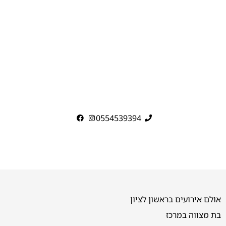
0554539394
אולם אירועים בראשון לציון
בת מצווה במרכז