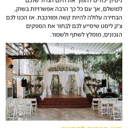
ניסיון יכולים להפוך את היום הגדול שלכם
למושלם, אך עם כל כך הרבה אפשרויות בשוק,
הבחירה עלולה להיות קשה ומורכבת. אז הכנו לכם
צ'ק ליסט שיסייע לכם לבחור את הספקים
הנכונים, מומלץ לשתף ולשמור.