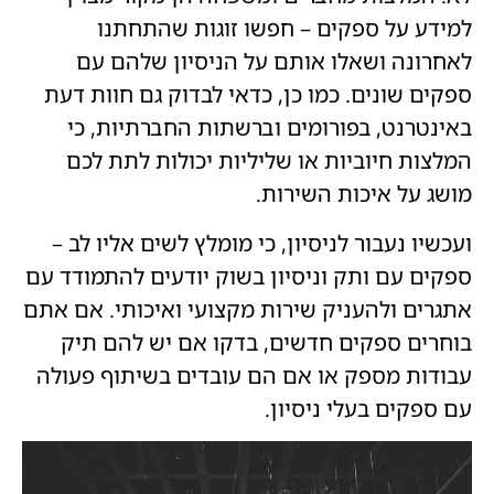
למידע על ספקים – חפשו זוגות שהתחתנו
לאחרונה ושאלו אותם על הניסיון שלהם עם
ספקים שונים. כמו כן, כדאי לבדוק גם חוות דעת
באינטרנט, בפורומים וברשתות החברתיות, כי
המלצות חיוביות או שליליות יכולות לתת לכם
מושג על איכות השירות.
ועכשיו נעבור לניסיון, כי מומלץ לשים אליו לב –
ספקים עם ותק וניסיון בשוק יודעים להתמודד עם
אתגרים ולהעניק שירות מקצועי ואיכותי. אם אתם
בוחרים ספקים חדשים, בדקו אם יש להם תיק
עבודות מספק או אם הם עובדים בשיתוף פעולה
עם ספקים בעלי ניסיון.