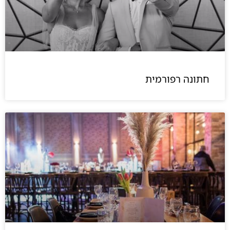
חתונה רפורמית