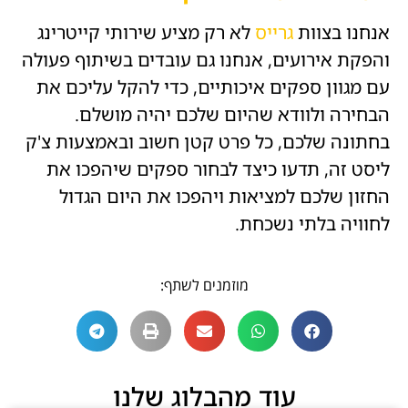
אנחנו בצוות
גרייס
לא רק מציע שירותי קייטרינג
והפקת אירועים, אנחנו גם עובדים בשיתוף פעולה
עם מגוון ספקים איכותיים, כדי להקל עליכם את
הבחירה ולוודא שהיום שלכם יהיה מושלם.
בחתונה שלכם, כל פרט קטן חשוב ובאמצעות צ'ק
ליסט זה, תדעו כיצד לבחור ספקים שיהפכו את
החזון שלכם למציאות ויהפכו את היום הגדול
לחוויה בלתי נשכחת.
מוזמנים לשתף:
עוד מהבלוג שלנו