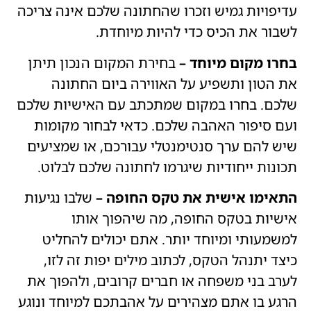
עדיפויות גמיש וזכרו שהחתונה שלכם אינה צריכה
לשבור את הכיס כדי להיות מיוחדת.
בחרו מקום מיוחד –
בחירת המקום הנכון תיתן
את הטון ותשפיע על האווירה ביום החתונה
שלכם. בחרו במקום שמתכתב עם האישיות שלכם
ועם סיפור האהבה שלכם. כדאי לבחור מקומות
שיש להם ערך סנטימנטלי עבורכם, או שמציעים
תכונות ייחודיות שיגרמו לחתונה שלכם לבלוט.
התאימו אישית את טקס החופה –
שלבו נגיעות
אישיות בטקס החופה, מה שיהפוך אותו
למשמעותי ומיוחד יותר. אתם יכולים להחליט
כיצד יתנהל הטקס, לכתוב מילים יפות זה לזו,
לערב בני משפחה או חברים קרובים, ולהפוך את
הרגע בו אתם מצהירים על אהבתכם למיוחד ונוגע