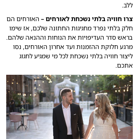
ללב.
צרו חוויה בלתי נשכחת לאורחים –
האורחים הם
חלק בלתי נפרד מחגיגות החתונה שלכם, אז שימו
בראש סדר העדיפויות את הנוחות וההנאה שלהם.
מרגע חלוקת ההזמנות ועד אחרון האורחים, נסו
ליצור חוויה בלתי נשכחת לכל מי שמגיע לחגוג
אתכם.