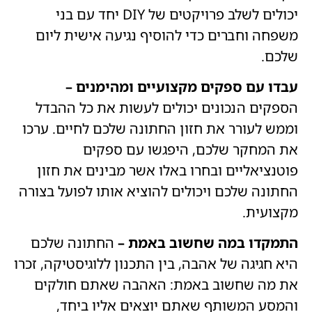
יכולים לשלב פרויקטים של DIY יחד עם בני
משפחה וחברים כדי להוסיף נגיעה אישית ליום
שלכם.
עבדו עם ספקים מקצועיים ומהימנים –
הספקים הנכונים יכולים לעשות את כל ההבדל
וממש לעורר את חזון החתונה שלכם לחיים. ערכו
את המחקר שלכם, היפגשו עם ספקים
פוטנציאליים ובחרו באלו אשר מבינים את חזון
החתונה שלכם ויכולים להוציא אותו לפועל בצורה
מקצועית.
התמקדו במה שחשוב באמת –
החתונה שלכם
היא חגיגה של אהבה, בין התכנון ללוגיסטיקה, זכרו
את מה שחשוב באמת: האהבה שאתם חולקים
והמסע המשותף שאתם יוצאים אליו ביחד,