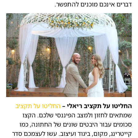
דברים אינכם מוכנים להתפשר.
החליטו על תקציב ריאלי –
החליטו על תקציב
שמתאים לחזון ולמצב הפיננסי שלכם. הקצו
סכומים עבור היבטים שונים של החתונה, כמו
קייטרינג, מקום, ביגוד ועיצוב. עשו לעצמכם סדר