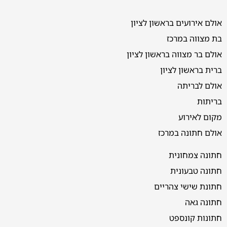
אולם אירועים בראשון לציון
בת מצווה במרכז
אולם בר מצווה בראשון לציון
ברית בראשון לציון
אולם לבריתה
בריתות
מקום לאירוע
אולם חתונה במרכז
חתונה צמחונית
חתונה טבעונית
חתונת שישי צהריים
חתונה גאה
חתונות קונספט