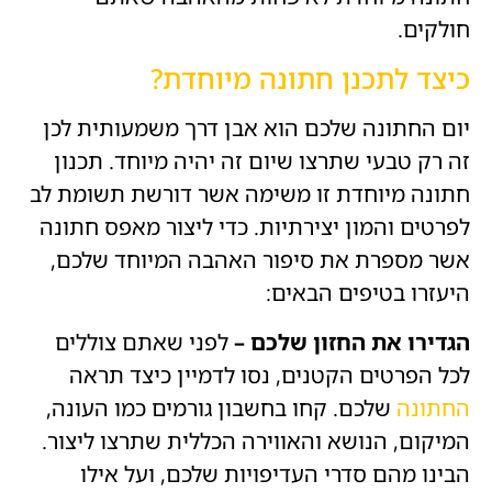
חולקים.
כיצד לתכנן חתונה מיוחדת?
יום החתונה שלכם הוא אבן דרך משמעותית לכן
זה רק טבעי שתרצו שיום זה יהיה מיוחד. תכנון
חתונה מיוחדת זו משימה אשר דורשת תשומת לב
לפרטים והמון יצירתיות. כדי ליצור מאפס חתונה
אשר מספרת את סיפור האהבה המיוחד שלכם,
היעזרו בטיפים הבאים:
הגדירו את החזון שלכם –
לפני שאתם צוללים
לכל הפרטים הקטנים, נסו לדמיין כיצד תראה
החתונה
שלכם. קחו בחשבון גורמים כמו העונה,
המיקום, הנושא והאווירה הכללית שתרצו ליצור.
הבינו מהם סדרי העדיפויות שלכם, ועל אילו