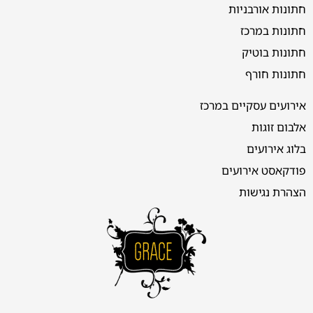
חתונות אורבניות
חתונות במרכז
חתונות בוטיק
חתונות חורף
אירועים עסקיים במרכז
אלבום זוגות
בלוג אירועים
פודקאסט אירועים
הצהרת נגישות