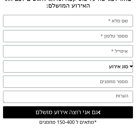
האירוע המושלם:
גם אני רוצה אירוע מושלם
*מתאים ל 150-400 מוזמנים