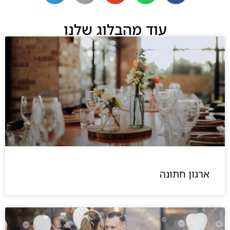
עוד מהבלוג שלנו
ארגון חתונה