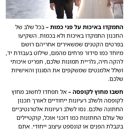
התמקדו באיכות על פני כמות –
בכל שלב של
התכנון התמקדו באיכות ולא בכמות. השקיעו
בפרטים הקטנים שמשאירים אחריהם רושם
מיוחד כמו סידור פרחים מהמם, שילוט בעבודת יד,
להקה חיה, גלריית תמונות שלכם, תפריט איכותי
ושלל אלמנטים שמשקפים את הסגנון והאישיות
שלכם.
חשבו מחוץ לקופסה –
אל תפחדו לחשוב מחוץ
לקופסה ולשלב רעיונות ייחודיים לאורך תכנון
החתונה שלכם. נסו לשלב רעיונות אלטרנטיביים
של עולם החתונות כמו דוכני אוכל, קוקטיילים
בקבלת הפנים או קונספט עיצוב ייחודי. אתם