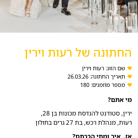
החתונה של רעות וירין
שם הזוג: רעות וירין
תאריך החתונה: 26.03.26
מספר מוזמנים: 180
מי אתם?
ירין, סטודנט להנדסת מכונות בן 28,
רעות, מנהלת רכש, בת 27
גרים בחולון
אז.. איך ומתי הכרתם?