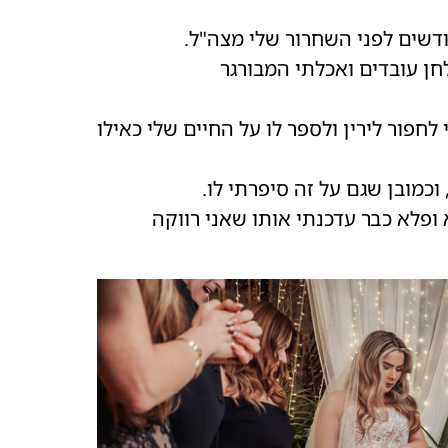
לחפור לירין ולספר לו על החיים שלי כאילו
כמובן שגם על זה סיפרתי לו
.
 ופלא כבר עדכנתי אותו שאני רווקה