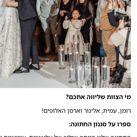
מי הצוות שליווה אתכם?
רומן, עמית, אלינור וארסן האלופים!
ספרו על סגנון החתונה: