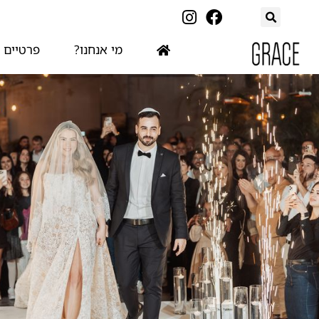
מי אנחנו?
פרטיים