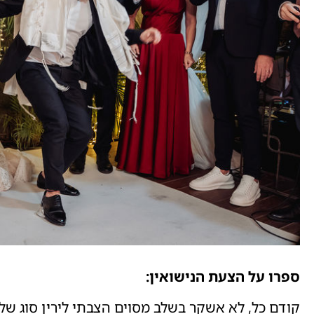
ספרו על הצעת הנישואין:
קודם כל, לא אשקר בשלב מסוים הצבתי לירין סוג של 