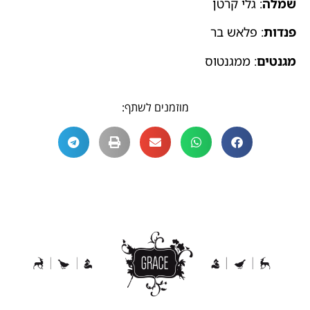
שמלה
: גלי קרטן
פנדות
: פלאש בר
מגנטים
: ממגנטוס
מוזמנים לשתף: