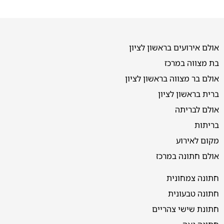
אולם אירועים בראשון לציון
בת מצווה במרכז
אולם בר מצווה בראשון לציון
ברית בראשון לציון
אולם לבריתה
בריתות
מקום לאירוע
אולם חתונה במרכז
חתונה צמחונית
חתונה טבעונית
חתונת שישי צהריים