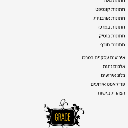
חתונה גאה
חתונות קונספט
חתונות אורבניות
חתונות במרכז
חתונות בוטיק
חתונות חורף
אירועים עסקיים במרכז
אלבום זוגות
בלוג אירועים
פודקאסט אירועים
הצהרת נגישות