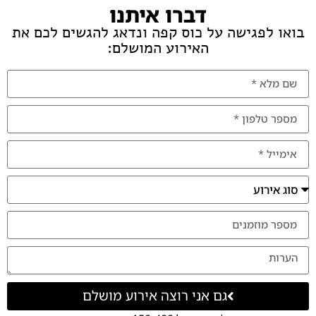
דברו איתנו
בואו לפגישה על כוס קפה ונדאג להגשים לכם את
האירוע המושלם:
גם אני רוצה אירוע מושלם