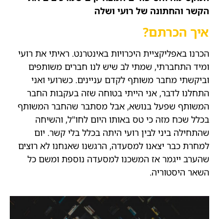
הקשר והחתונה של רועי ושלה
איך הכרתם?
הכרנו באפליקציית היכרויות באינטרנט. ראיתי את רועי
ומיד התחברתי, שמתי לב שיש לנו חברים משותפים
וביקשתי מחבר משותף לקדם עניינים. כשרועי ואני
התחלנו לדבר, אני הייתי בטוחה שזה בעקבות החבר
המשותף שפעל בנושא, אבל מסתבר שהחבר המשותף
בכלל שכח מזה כי טס באותו היום לחו"ל, והשיחה
שהתחילה ביני לבין רועי היתה בכלל בלי קשר. יום
למחרת כבר יצאנו למסעדה, הרגשנו שאנחנו לא רוצים
שהערב ייגמר אז המשכנו למסעדה נוספת ומשם כל
השאר היסטוריה.